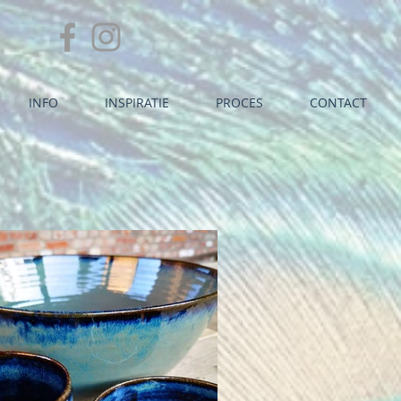
INFO
INSPIRATIE
PROCES
CONTACT