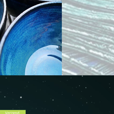
Verzend