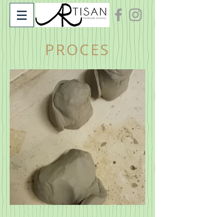
PROCES