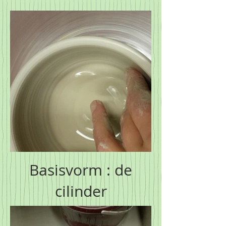
Basisvorm : de
cilinder